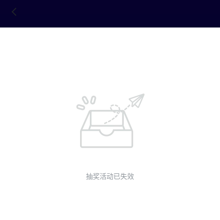
抽奖活动已失效