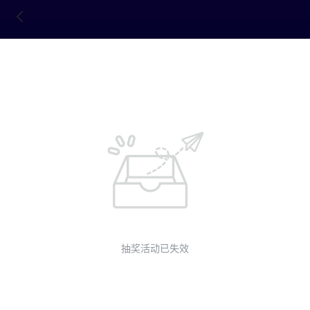
抽奖活动已失效