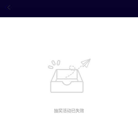
抽奖活动已失效