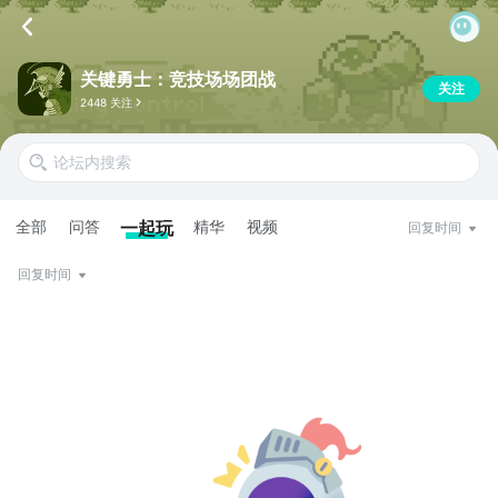
关键勇士：竞技场场团战
关注
2448 关注
全部
问答
一起玩
精华
视频
回复时间
回复时间