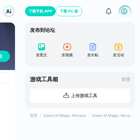
下载手机 APP
下载 PC 版
发布到论坛
发图文
发视频
发长帖
发活动
注
游戏工具箱
管理
上传游戏工具
首页
Dawn of Magic: Nirvana
Dawn of Magic: Nirvana官方论坛