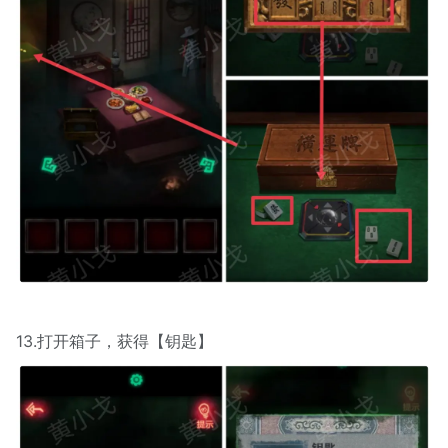
13.打开箱子，获得【钥匙】