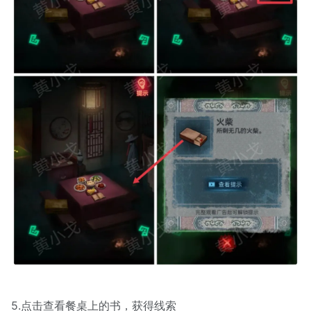
5.点击查看餐桌上的书，获得线索