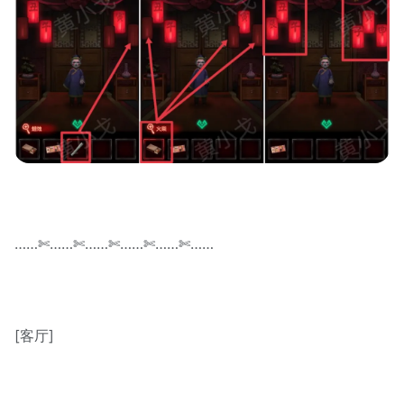
……✄……✄……✄……✄……✄……
[客厅]