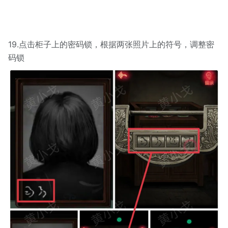
19.点击柜子上的密码锁，根据两张照片上的符号，调整密
码锁