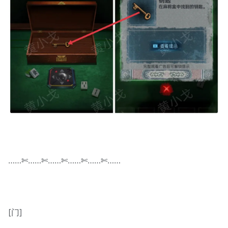
……✄……✄……✄……✄……✄……
[门]