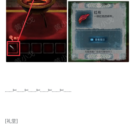
……✄……✄……✄……✄……✄……
[礼堂]