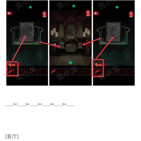
……✄……✄……✄……✄……✄……
[客厅]