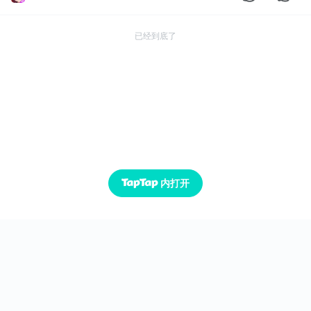
已经到底了
内打开