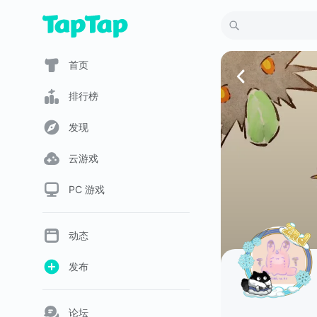
首页
排行榜
发现
云游戏
PC 游戏
动态
发布
论坛