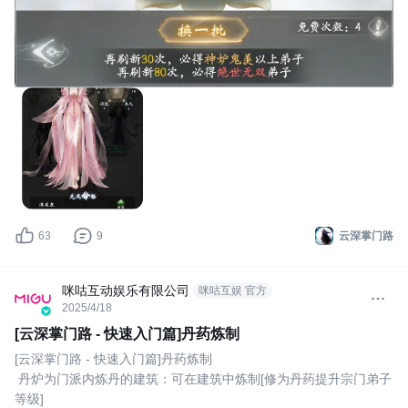
63
9
云深掌门路
咪咕互动娱乐有限公司
咪咕互娱 官方
2025/4/18
[云深掌门路 - 快速入门篇]丹药炼制
[云深掌门路 - 快速入门篇]丹药炼制
 丹炉为门派内炼丹的建筑：可在建筑中炼制[修为丹药提升宗门弟子
等级]