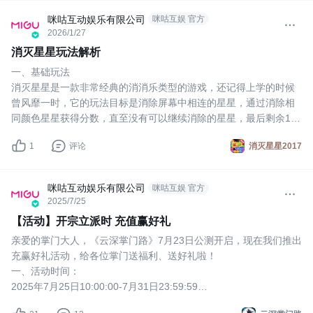
后，要面对的挑战，此类关卡难度不高，但是会增加新的机制，例
咪咕互动娱乐有限公司
咪咕互娱 官方
如云雾等，只需要我们配合前
2026/1/27
消灭星星玩法解析
一、基础玩法
消灭星星是一款非常经典的消消乐类型的游戏，还记得上学的时候
曾风靡一时，它的玩法目标是消除屏幕中相连的星星，通过消除相
同颜色星星获得分数，直至没有可以继续消除的星星，最后剩余10
个星星以内还可以获取额外积分。随着关卡等级提升，星星布局更
1
评论
消灭星星2017
复杂，颜色排序增加，面临的挑战也随之增加，玩家需要在更少步
数内完成更复杂的目标。
二、关键技巧详解
咪咕互动娱乐有限公司
咪咕互娱 官方
游戏开局，建议大家先观察图形分布并且规划快速分析：开
2025/7/25
【活动】开宗立派时 充值赢好礼
亲爱的掌门大人，《云深掌门路》7月23日公测开启，现在我们推出
充赢好礼活动，给各位掌门送福利、送好礼啦！
一、活动时间：
2025年7月25日10:00:00-7月31日23:59:59
二、活动开展范围