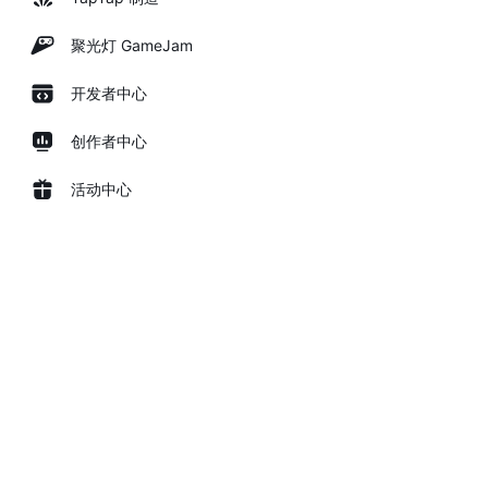
聚光灯 GameJam
开发者中心
创作者中心
活动中心