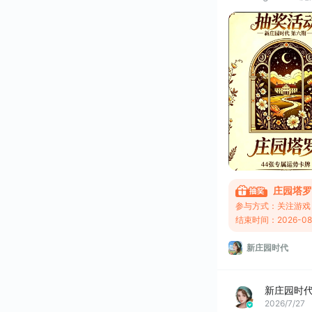
大阿尔卡纳牌｜数
元素：风元素
行星：水星
宫位：核心关键字
开端、自信笃定、
牌面释义：
魔法师立于繁花之
能量在此交汇，象
庄园塔罗
参与方式：关注游戏
结束时间：2026-08-
新庄园时代
新庄园时
2026/7/27