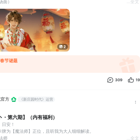
款汤面）
...
全文
面）
三款汤面）
帆布袋
2
春节谜题
袋
309
19
！ 请获奖者在7个工作日内联系官方客服， 确认领奖。信息核对无误后，
日内安排奖品寄出。逾期未联系视为自动放弃领奖
代官方
《新庄园时代》运营
卜・第六期】（内有福利）
，日安！
卡牌为【魔法师】正位，且听我为大人细细解读。
魔法师
...
全文