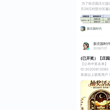
 为了给庄园主们提供更加优质的游戏环境，感受更多的游戏乐趣，莱蒙郡公会将于2026年7
月29日对部分区服
合服时间：7月29日
合服时间预计持续
服时间可能根据实
新庄园时代
合服区服：
1、【伯爵红茶】+
新庄园时
2026/7/21
(已开奖）【庄
【公布中奖名单】
ID:30200813080
恭喜以上获奖用户
我们将在30个工
议，请在公示期内
属实，将取消违规
亲爱的庄园主大人，
今天的塔罗运势占