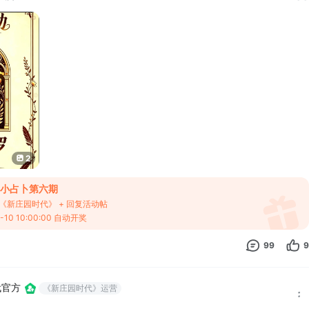
字：1
：潜能觉醒、万事齐备、创造契机、行动力、资源统筹、巧思变通、全新
心愿落地、主动开拓。
间，高举权杖联结天地，桌上摆放四元素信物，大地孕育花草生机。天地
征
2
小占卜第六期
《新庄园时代》 + 回复活动帖
10 10:00:00 自动开奖
99
9
代官方
《新庄园时代》运营