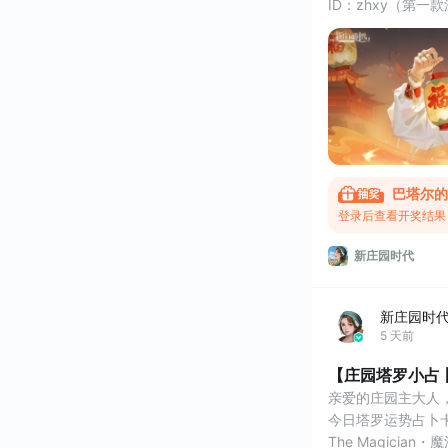
ID：zhxy（第一
ID:思思（第二款汤
ID：桃花吹谢（第
获得羽毛笔礼盒+
协助解谜奖
ID:远方
ID:倚剑听雪
ID:桃花吹谢
ID:33
巴塔尔的
ID:思思
登录后查看开奖结果
ID:路易十四
获得骨瓷杯+帆布
新庄园时代
恭喜以上获奖用户
我们将在7个工作
新庄园时
5 天前
【庄园塔罗小占
亲爱的庄园主大人
今日塔罗运势占卜
The Magician・