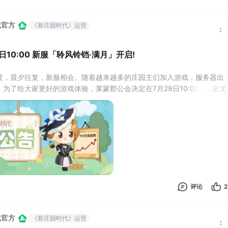
代官方
《新庄园时代》运营
日10:00 新服「聆风铃铛·满月」开启!
：
度，晨夕往复，新服相会。随着越来越多的庄园主们加入游戏，服务器出
为了给大家更好的游戏体验，莱蒙郡公会决定在7月29日10:00新开一组
...
全文
·满月」，届时庄园主们可以进入游戏前往新服!后续我们也会根据区服整体
服时间的预告，也欢迎庄园主们多多关注论坛以及官方账号。
园时代》的支持，祝大家游戏愉快!
评论
2
代官方
《新庄园时代》运营