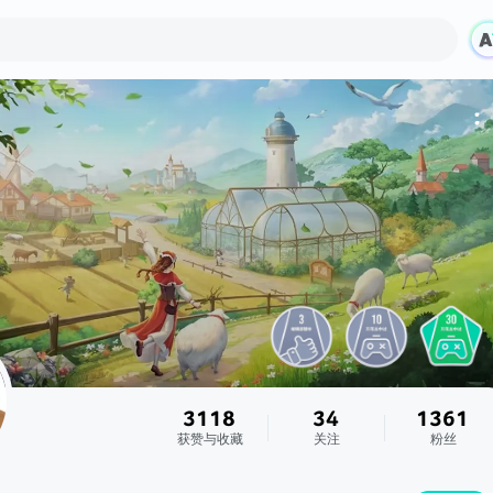
3118
34
1361
获赞与收藏
关注
粉丝