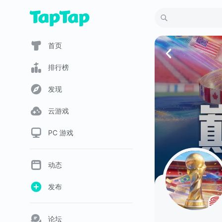
首页
排行榜
发现
云游戏
PC 游戏
动态
发布
论坛