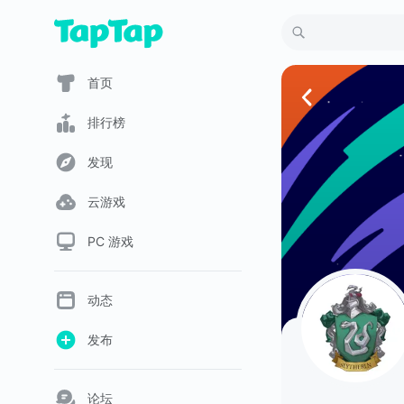
首页
排行榜
发现
云游戏
PC 游戏
动态
发布
论坛