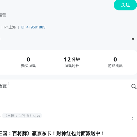
关注
运营
IP: 上海
ID: 419591883
0
12
0
分钟
购买游戏
游戏时长
游戏成就
2
收藏
牌
《三国：百将牌》运营
《三国：百将牌》赢京东卡！财神红包封面派送中！