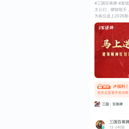
#三国百将牌 #发
主公们，锣鼓喧天
为各位送上202
🏮 【活动时间】
2026年2月13日 –
🎁 【活动奖励】
 福利一：留言抽奖
●200元京东卡 × 
●100元京东卡 × 
●50元京东卡 × 3
主公们预约起来！
👉
🎉福利
登录后查看开奖结果
三国：百将牌
三国百将
13 小时前