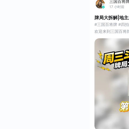
三国百将
17 小时前
牌局大拆解|地
#三国百将牌 #四拍
欢迎来到三国百将
地主天胡开局仅剩
庞统的大捷梦，看
👉 《三国：百将
语音包和六大名将