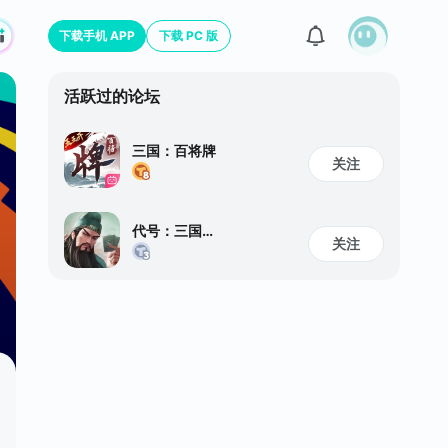
下载手机 APP
下载 PC 版
活跃过的论坛
三国：百将牌
关注
代号：三国
关注
Ncard（TapTap测试版）