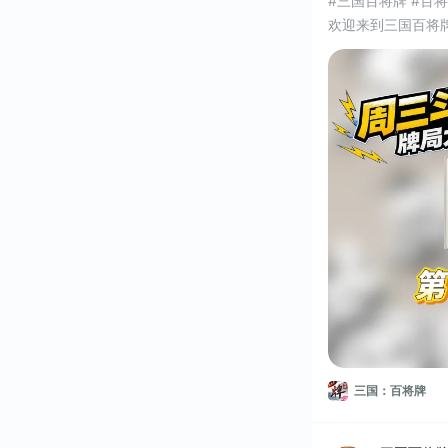
#三国百将牌 #百将
欢迎来到三国百将
开局五连对+三带
剩20张牌，曹操还
👉 《三国：百将
语音包和六大名将，
三国：百将牌