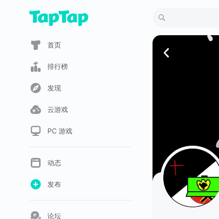
首页
排行榜
发现
云游戏
PC 游戏
动态
发布
论坛