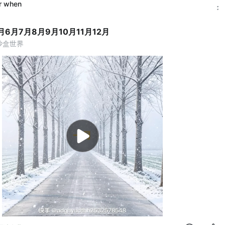
r when
月6月7月8月9月10月11月12月
理沙盒世界