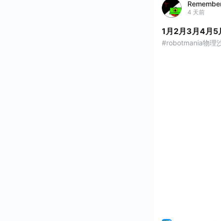
Remembe
4 天前
1月2月3月4月5
#robotmania物