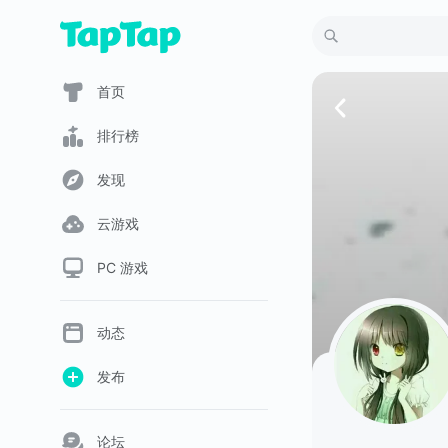
首页
排行榜
发现
云游戏
PC 游戏
动态
发布
论坛