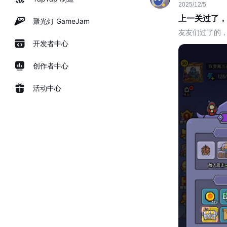
2025/12/5
上一关过了，
聚光灯 GameJam
友友们过了的，
开发者中心
创作者中心
活动中心