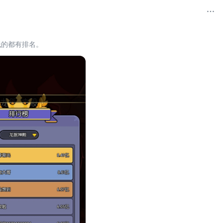
低的都有排名。