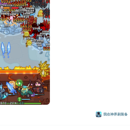
我在神界刷装备