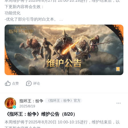
本周维护将于2025年8月27日 10:00-10:15进行，维护结束后，以
下更新内容将会生效：
功能优化 
-优化了部分引导的对白文本。 
-优化了部分界面的音效问题。
点赞
评论
指环王：纷争
《指环王：纷争》官方
2025/8/19
《指环王：纷争》维护公告（8/20）
本周维护将于2025年8月20日 10:00-10:15进行，维护结束后，以