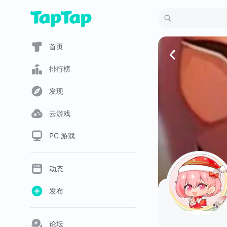
首页
排行榜
发现
云游戏
PC 游戏
动态
发布
论坛