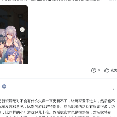
作，很照顾玩家的感受，把玩家护的很好。而且游戏做的剧情也特别特别
6
点赞
年
更新资源绝对不会有什么失误一直更新不了，让玩家登不进去，然后也不
玩家发言和意见，比别的游戏好特别多。然后呢出的活动有很多很多，绝
多，比同样的小厂游戏好几十倍。然后呢官方也是很热情，对玩家特别