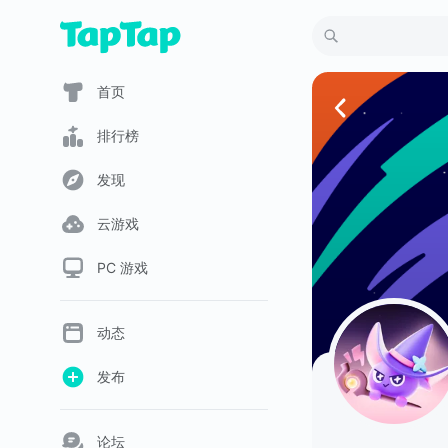
首页
排行榜
发现
云游戏
PC 游戏
动态
发布
论坛