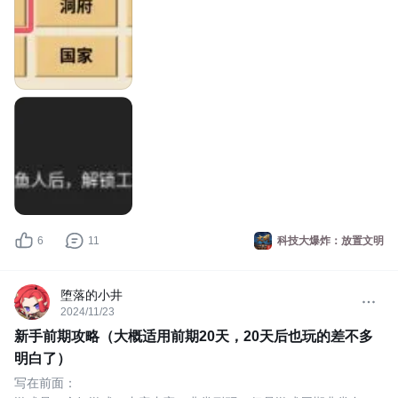
6
11
科技大爆炸：放置文明
堕落的小井
2024/11/23
新手前期攻略（大概适用前期20天，20天后也玩的差不多
明白了）
写在前面：