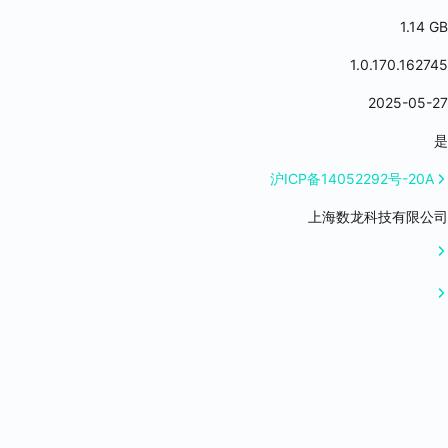
炼后才可在背包内显示的问题
1.14 GB
1.0.170.162745
2025-05-27
是
沪ICP备14052292号-20A
上海数龙科技有限公司