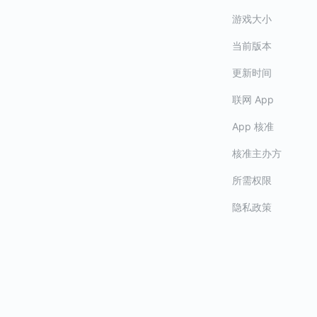
（4）部分符文精
游戏大小
当前版本
更新时间
联网 App
App 核准
核准主办方
所需权限
隐私政策