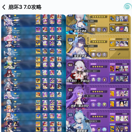
崩坏3 7.0攻略