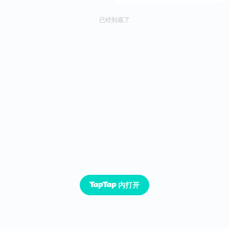
已经到底了
内打开