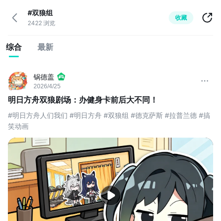
#双狼组
收藏
2422 浏览
综合
最新
锅德盖
2026/4/25
明日方舟双狼剧场：办健身卡前后大不同！
#明日方舟人们我们 #明日方舟 #双狼组 #德克萨斯 #拉普兰德 #搞
笑动画