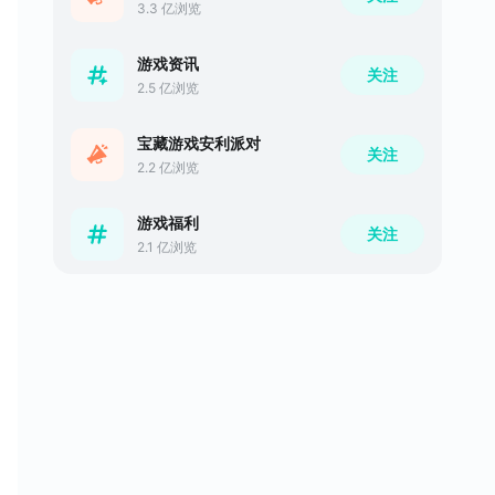
3.3 亿浏览
游戏资讯
关注
2.5 亿浏览
宝藏游戏安利派对
关注
2.2 亿浏览
游戏福利
关注
2.1 亿浏览