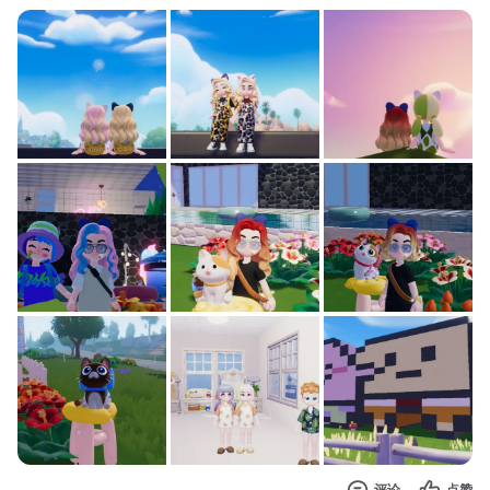
评论
点赞