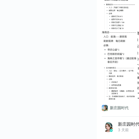
新庄园时代
新庄园时
3 天前