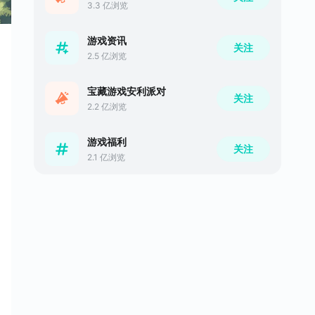
3.3 亿浏览
游戏资讯
关注
2.5 亿浏览
宝藏游戏安利派对
关注
2.2 亿浏览
游戏福利
关注
2.1 亿浏览