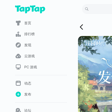
首页
排行榜
发现
云游戏
PC 游戏
动态
发布
论坛