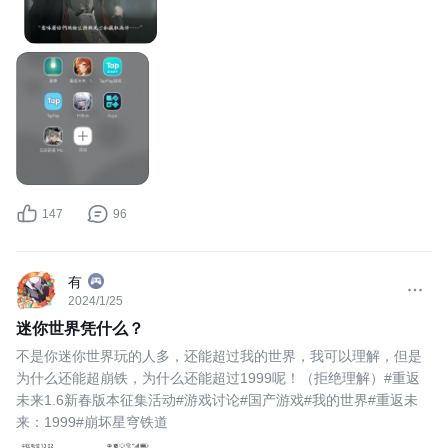
147
96
有
2024/1/25
迷你世界凭什么？
不是你迷你世界玩的人多，还能超过我的世界，我可以理解，但是
为什么还能超崩铁，为什么还能超过1999呢！（拒绝理解）#重返
未来1.6新春版本征集活动#游戏讨论#国产游戏#我的世界#重返未
来：1999#崩坏星穹铁道