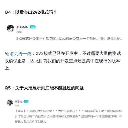
Q4：以后会出2v2模式吗？
：2V2模式已经在开发中，不过需要大量的测试
@九野一鸽
以确保正常，因此目前我们的开发重点还是集中在现行的版本
上。
Q5：关于大招展示到底能不能跳过的问题