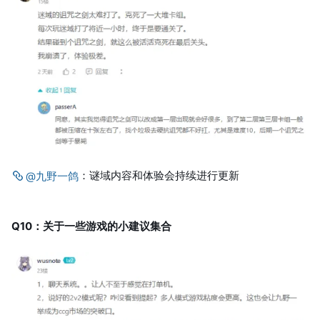
：谜域内容和体验会持续进行更新
@九野一鸽
Q10：关于一些游戏的小建议集合