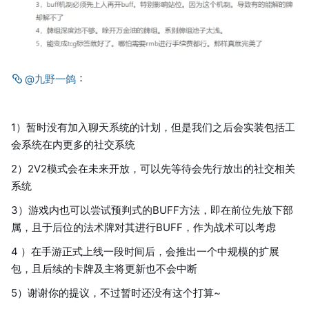
：
@九野一鸽
1）暂时没有加入聊天系统的计划，但是我们之后会实装包括工
会系统在内更多的社交系统
2）2V2模式会在未来开放，可以先等待会先行放出的社交相关
系统
3）游戏内也可以尝试预判式的BUFF方法，即在前位先放下部
属，且于后位的法术牌对其进行BUFF，作为战术可以考虑
4 ）在手游正式上线一段时间后，会推出一个中规模的扩展
包，且后续的卡牌及主将更新也不会中断
5）谢谢你的提议，不过暂时还没有这个打算~