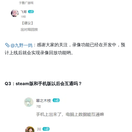
：感谢大家的关注，录像功能已经在开发中，预
@九野一鸽
计上线后就会实现录像回放功能哟。
Q3：steam版和手机版以后会互通吗？