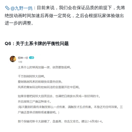
：目前来说，我们会在保证品质的前提下，先将
@九野一鸽
绝技动画时间加速后再做一定简化，之后会根据玩家体验做出
进一步的调整。
Q6：关于土系卡牌的平衡性问题