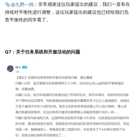
：非常感谢这位玩家提出的建议，我们一直有在
@九野一鸽
持续对平衡性进行调整，这位玩家提出的建议也已经给我们负
责平衡性的同学看了。
Q7：关于任务系统和开服活动的问题