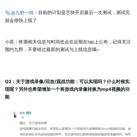
：目前的计划是尽快开启最后一次测试，测试完
@九野一鸽
就会很快上线了
小苏：终测相关信息与时间也会在近期在tap上公布，记得关注
预约九野，不要错过最新的测试与上线信息哦~
Q2：关于游戏录像/回放/观战功能：可以实现吗？什么时候实
现呢？另外也希望增加一个将游戏内录像转换为mp4视频的功
能