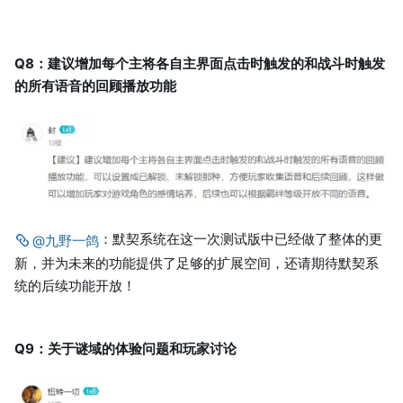
Q8：建议增加每个主将各自主界面点击时触发的和战斗时触发
的所有语音的回顾播放功能
：默契系统在这一次测试版中已经做了整体的更
@九野一鸽
新，并为未来的功能提供了足够的扩展空间，还请期待默契系
统的后续功能开放！
Q9：关于谜域的体验问题和玩家讨论