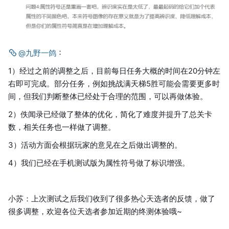
：
@九野一鸽
1）经过之前的调整之后，目前每日任务大概的时间在20分钟左
右即可完成。部分任务，例如挑战满天梯5胜可能会需要更多时
间，但我们判断整体已经处于合理的范围，可以再做体验。
2）佚闻录已经做了整体的优化，简化了难度并提升了总关卡
数，相关任务也一样做了调整。
3）活动方面会根据玩家的意见在之后做出调整的。
4）我们已经在手机测试版为属性符号做了标识增强。
小苏：上次测试之后我们收到了很多热心天选者的反馈，做了
很多调整，欢迎各位天选者参加近期的终测体验哦~