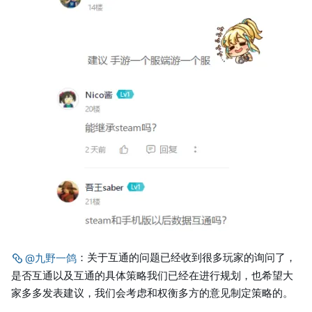
：关于互通的问题已经收到很多玩家的询问了，
@九野一鸽
是否互通以及互通的具体策略我们已经在进行规划，也希望大
家多多发表建议，我们会考虑和权衡多方的意见制定策略的。