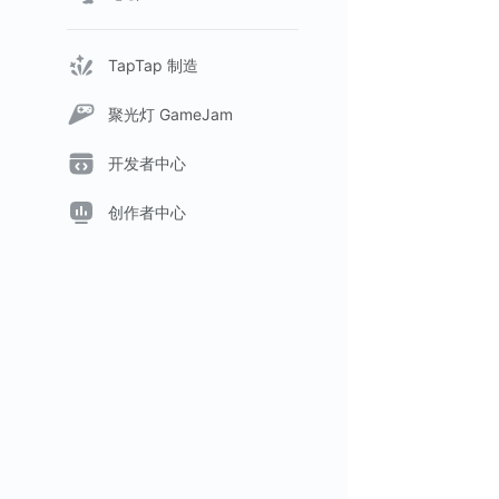
TapTap 制造
聚光灯 GameJam
开发者中心
创作者中心