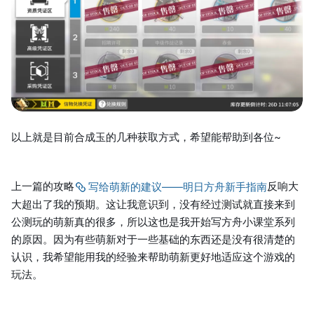
以上就是目前合成玉的几种获取方式，希望能帮助到各位~
上一篇的攻略
反响大
写给萌新的建议——明日方舟新手指南
大超出了我的预期。这让我意识到，没有经过测试就直接来到
公测玩的萌新真的很多，所以这也是我开始写方舟小课堂系列
的原因。因为有些萌新对于一些基础的东西还是没有很清楚的
认识，我希望能用我的经验来帮助萌新更好地适应这个游戏的
玩法。