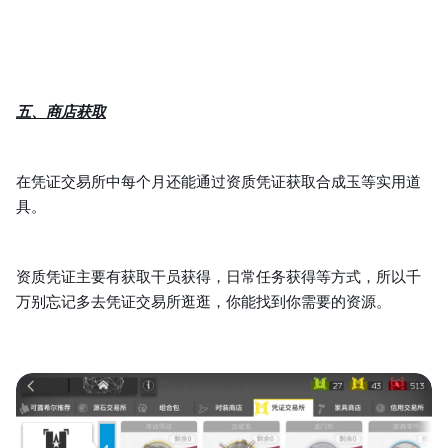
五、商店获取
在凭证交易所中每个月还能通过资质凭证获取合成玉等实用道
具。
资质凭证主要有获取干员获得，日常任务获得等方式，所以千
万别忘记多去凭证交易所逛逛，你能找到你需要的资源。