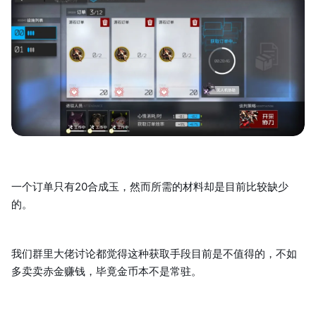
一个订单只有20合成玉，然而所需的材料却是目前比较缺少
的。
我们群里大佬讨论都觉得这种获取手段目前是不值得的，不如
多卖卖赤金赚钱，毕竟金币本不是常驻。