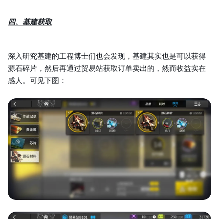
四、基建获取
深入研究基建的工程博士们也会发现，基建其实也是可以获得
源石碎片，然后再通过贸易站获取订单卖出的，然而收益实在
感人。可见下图：