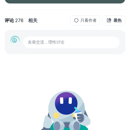
评论
276
相关
只看作者
最热
友善交流，理性讨论