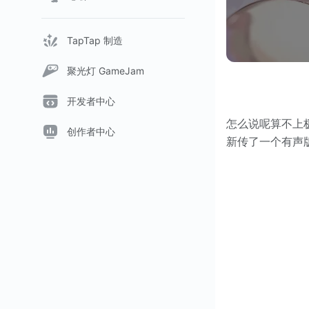
TapTap 制造
聚光灯 GameJam
开发者中心
怎么说呢算不上
创作者中心
新传了一个有声版的