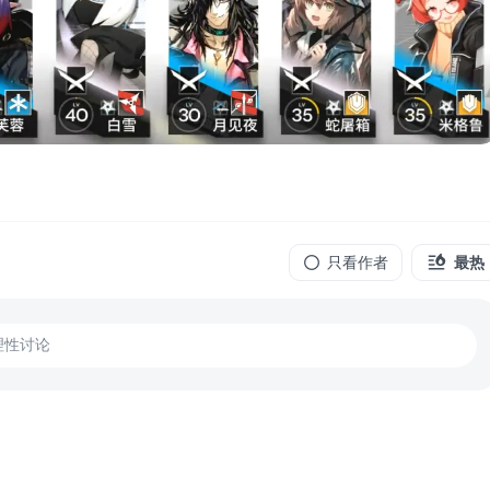
只看作者
最热
理性讨论