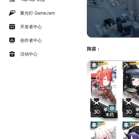
聚光灯 GameJam
开发者中心
创作者中心
阵容：
活动中心