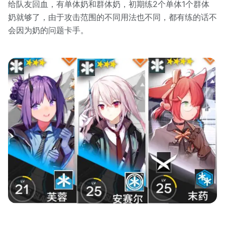
给队友回血，有单体奶和群体奶，初期练2个单体1个群体
奶就够了，由于攻击范围的不同用法也不同，都有练的话不
会因为奶的问题卡手。