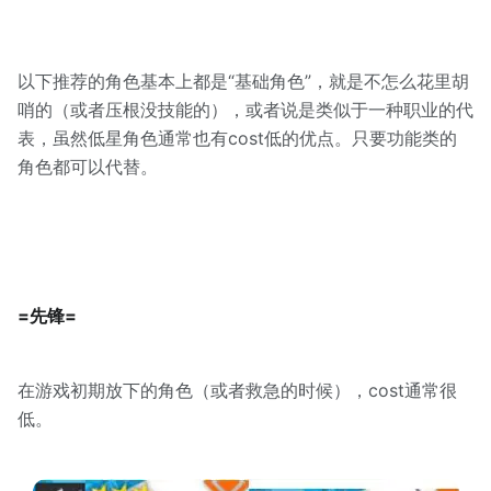
以下推荐的角色基本上都是“基础角色”，就是不怎么花里胡
哨的（或者压根没技能的），或者说是类似于一种职业的代
表，虽然低星角色通常也有cost低的优点。只要功能类的
角色都可以代替。
=先锋=
在游戏初期放下的角色（或者救急的时候），cost通常很
低。