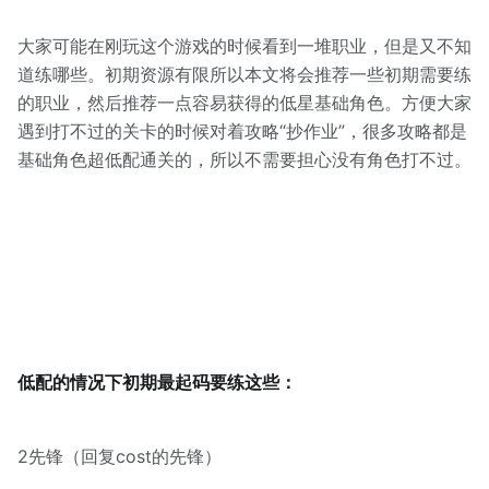
大家可能在刚玩这个游戏的时候看到一堆职业，但是又不知
道练哪些。初期资源有限所以本文将会推荐一些初期需要练
的职业，然后推荐一点容易获得的低星基础角色。方便大家
遇到打不过的关卡的时候对着攻略“抄作业”，很多攻略都是
基础角色超低配通关的，所以不需要担心没有角色打不过。
低配的情况下初期最起码要练这些：
2先锋（回复cost的先锋）