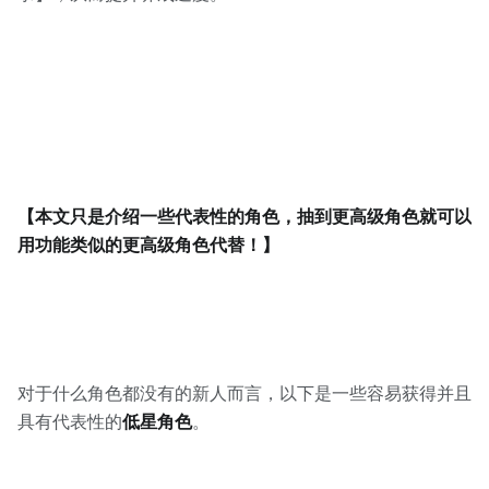
【本文只是介绍一些代表性的角色，抽到更高级角色就可以
用功能类似的更高级角色代替！】
对于什么角色都没有的新人而言，以下是一些容易获得并且
具有代表性的
低星角色
。