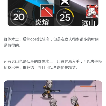
群体术士，通常cost比较高，但是在敌人很多很多的时候
是值得的。
还有远山也是低星的群体术士，比较容易入手，可以去兑换
所换出来，推荐练，并且可以考虑优先精英。