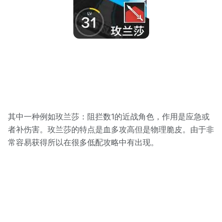
其中一种例如玫兰莎：阻拦数1的近战角色，作用是应急或
者补伤害。玫兰莎的特点是血多攻高但是物理脆皮。由于非
常容易获得所以在很多低配攻略中有出现。