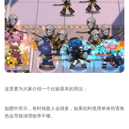
这里要为大家介绍一个比较基本的用法：
如图中所示，有时候敌人会很多，如果此时使用单体伤害角
色会导致清理效率不够。