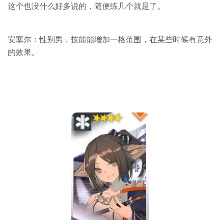
这个也没什么好多说的，随便练几个就是了。
安塞尔：性别男，技能能增加一格范围，在某些时候有意外
的效果。