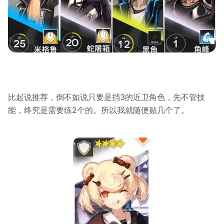
比起说推荐，倒不如说只要是挡3的近卫角色，先不管技
能，终究是需要练2个的。所以我就随便贴几个了。