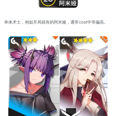
单体术士，例如开局就有的阿米娅，通常cost中等偏高。