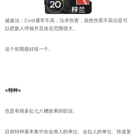
减速法：Cost通常不高，法术伤害，虽然伤害不高但是可
以把敌人停顿并且攻击范围很大。
这个初期最好练一个。
=特种=
也是有很多乱七八糟效果的职业。
目前特种基本集中在会推人的单位、会拉人的单位、快速复