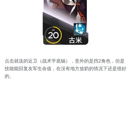
点击就送的近卫（战术平底锅），意外的是挡2角色，但是
技能能回复友军生命值，在没有地方放奶的情况下还是很好
的。