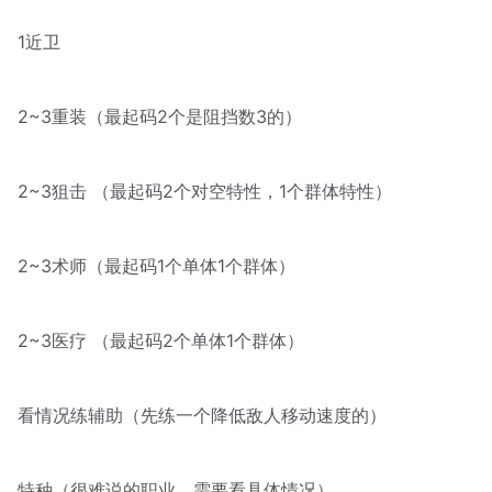
1近卫
2~3重装（最起码2个是阻挡数3的）
2~3狙击 （最起码2个对空特性，1个群体特性）
2~3术师（最起码1个单体1个群体）
2~3医疗 （最起码2个单体1个群体）
看情况练辅助（先练一个降低敌人移动速度的）
特种（很难说的职业，需要看具体情况）