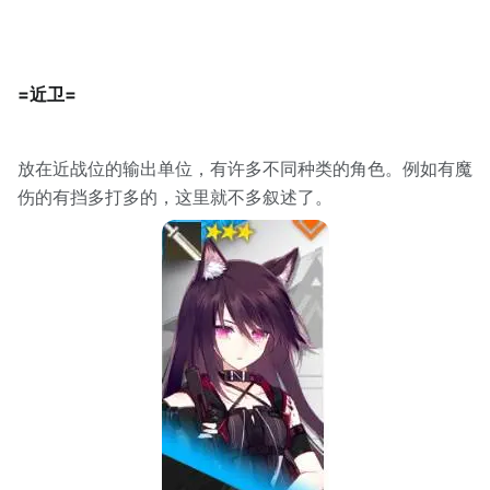
=近卫=
放在近战位的输出单位，有许多不同种类的角色。例如有魔
伤的有挡多打多的，这里就不多叙述了。