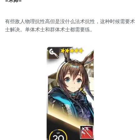
有些敌人物理抗性高但是没什么法术抗性，这种时候需要术
士解决。单体术士和群体术士都需要练。