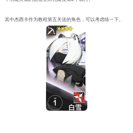
其中杰西卡作为教程第五关送的角色，可以考虑练一下。