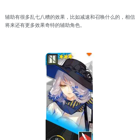
辅助有很多乱七八糟的效果，比如减速和召唤什么的，相信
将来还有更多效果奇特的辅助角色。