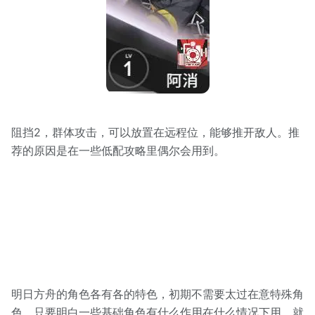
阻挡2，群体攻击，可以放置在远程位，能够推开敌人。推
荐的原因是在一些低配攻略里偶尔会用到。
明日方舟的角色各有各的特色，初期不需要太过在意特殊角
色，只要明白一些基础角色有什么作用在什么情况下用，就