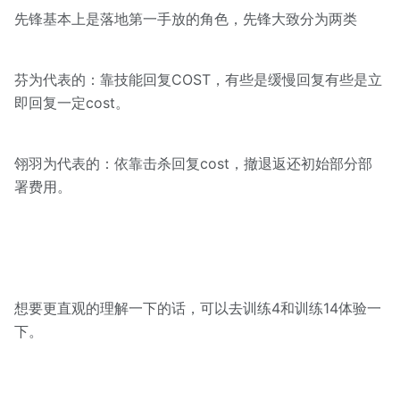
先锋基本上是落地第一手放的角色，先锋大致分为两类
芬为代表的：靠技能回复COST，有些是缓慢回复有些是立
即回复一定cost。
翎羽为代表的：依靠击杀回复cost，撤退返还初始部分部
署费用。
想要更直观的理解一下的话，可以去训练4和训练14体验一
下。