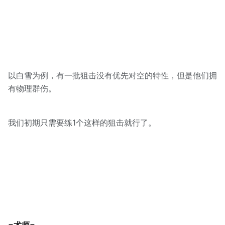
以白雪为例，有一批狙击没有优先对空的特性，但是他们拥
有物理群伤。
我们初期只需要练1个这样的狙击就行了。
=术师=