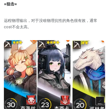
=狙击=
远程物理输出，对于没啥物理抗性的角色很有效，通常
cost不会太高。