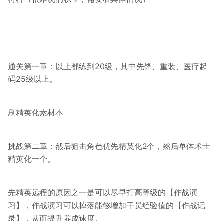
通关第一章：以上都练到20级，其中先锋、重装、医疗起
码25级以上。
刷精英化素材本
挑战第二章：然后狙击角色优先精英化2个，然后单体术士
精英化一个。
先精英远程的原因之一是可以尽早打高等级的【作战演
习】，作战演习可以掉落能够增加干员经验值的【作战记
录】，从而提升养成速度。