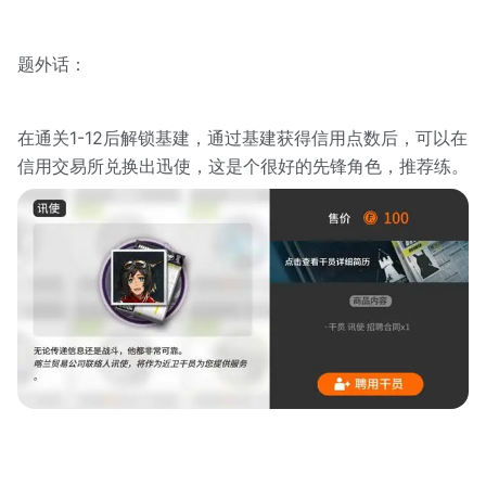
题外话：
在通关1-12后解锁基建，通过基建获得信用点数后，可以在
信用交易所兑换出迅使，这是个很好的先锋角色，推荐练。