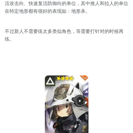
活攻击向、快速复活防御向的单位，其中推人和拉人的单位
在特定地形都有很好的表现如：地形杀。
不过新人不需要练太多类似角色，等需要打针对的时候再
练。