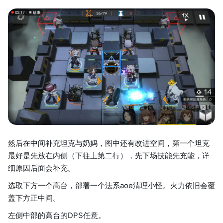
然后在中间补充坦克与奶妈，图中还有改进空间，第一个坦克
最好是先放在内侧（下往上第二行），先下场技能先充能，详
细原因后面会补充。
选取下方一个高台，部署一个法系aoe清理小怪。火力依旧会覆
盖下方正中间。
左侧中部的高台的DPS任意。