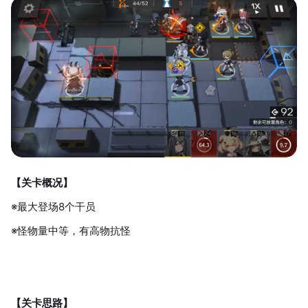
【关卡概况】
※最大登场8个干员
※怪物量中等，有高物抗怪
【关卡思路】