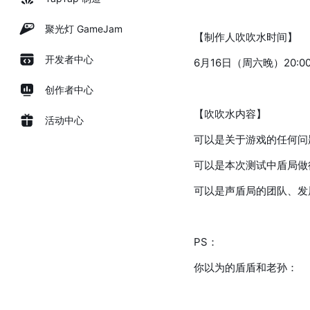
聚光灯 GameJam
【制作人吹吹水时间】
开发者中心
6月16日（周六晚）20:0
创作者中心
【吹吹水内容】
活动中心
可以是关于游戏的任何问
可以是本次测试中盾局做
可以是声盾局的团队、发展ba
PS：
你以为的盾盾和老孙：