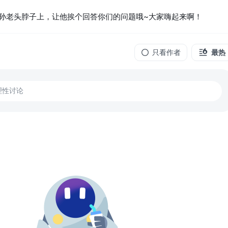
孙老头脖子上，让他挨个回答你们的问题哦~大家嗨起来啊！
只看作者
最热
理性讨论