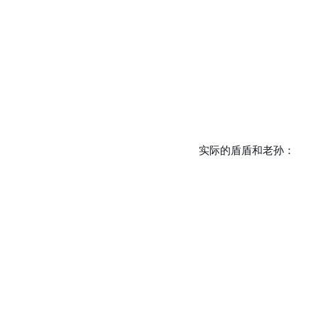
实际的盾盾和老孙：