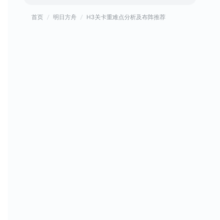
首页
明日方舟
H3关卡重难点分析及布阵推荐