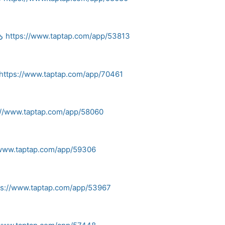
https://www.taptap.com/app/53813
https://www.taptap.com/app/70461
://www.taptap.com/app/58060
/www.taptap.com/app/59306
ps://www.taptap.com/app/53967