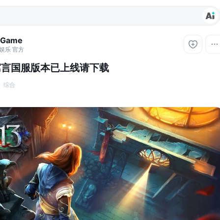
n Game
娱乐 官方
寓言国服版本已上线请下载
综合