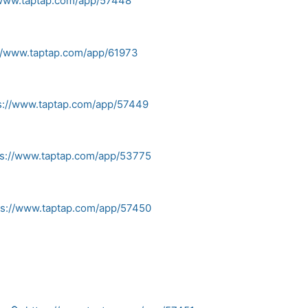
/www.taptap.com/app/57448
://www.taptap.com/app/61973
s://www.taptap.com/app/57449
ps://www.taptap.com/app/53775
ps://www.taptap.com/app/57450