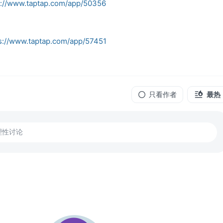
s://www.taptap.com/app/50356
s://www.taptap.com/app/57451
只看作者
最热
理性讨论