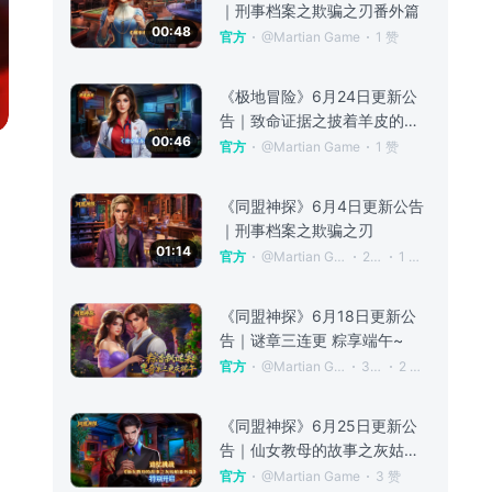
｜刑事档案之欺骗之刃番外篇
00:48
官方
@Martian Game
1 赞
《极地冒险》6月24日更新公
告｜致命证据之披着羊皮的人
00:46
番外篇
官方
@Martian Game
1 赞
《同盟神探》6月4日更新公告
｜刑事档案之欺骗之刃
01:14
官方
@Martian Game
2 赞
1 回复
《同盟神探》6月18日更新公
告｜谜章三连更 粽享端午~
官方
@Martian Game
3 赞
2 回复
《同盟神探》6月25日更新公
告｜仙女教母的故事之灰姑娘
番外篇
官方
@Martian Game
3 赞