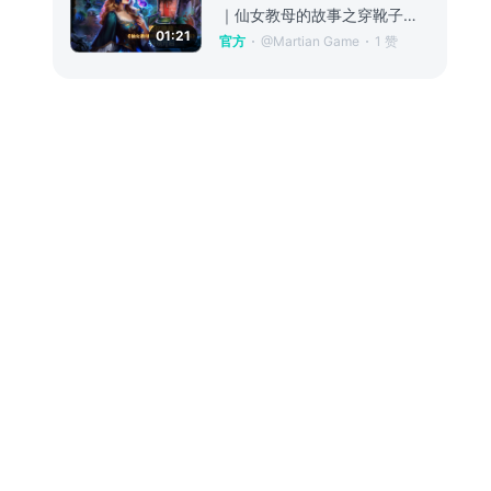
｜仙女教母的故事之穿靴子的
01:21
猫
官方
@Martian Game
1 赞