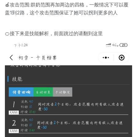
🍎攻击范围:群奶范围再加两边的四格，一般情况下可以覆
盖1到2路，这个攻击范围保证了她可以拐到更多的人
🍊接下来是技能解析，前面跳过的请翻到这里