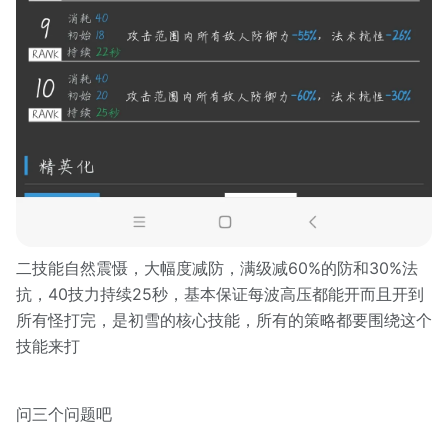
二技能自然震慑，大幅度减防，满级减60%的防和30%法
抗，40技力持续25秒，基本保证每波高压都能开而且开到
所有怪打完，是初雪的核心技能，所有的策略都要围绕这个
技能来打
问三个问题吧