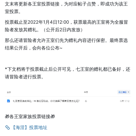
文末将更新各王室投票链接，为对应帖子点赞，即成功为该王
室投票。
投票截止至2022年1月4日12:00，获票最高的王室将为全服冒
险者发放其赠礼。（公开后2日内发放）
那么还请冒险者允许王室们先为赠礼内容进行保密。最终票选
结果公开后，会向各位公布~
*下文档将于投票截止后公开可见，七王室的赠礼都已备好，还
请冒险者进行投票。
🎁各王室家族投票链接🎁
【海涅】投票地址