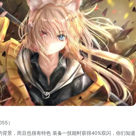
055）
的背景，而且也很有特色 装备一技能时获得40%双闪，你们知道