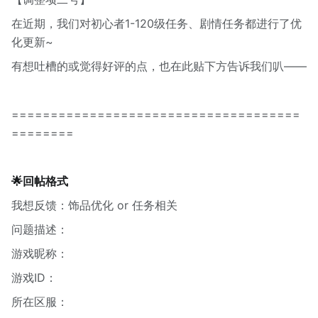
在近期，我们对初心者1-120级任务、剧情任务都进行了优
化更新~
有想吐槽的或觉得好评的点，也在此贴下方告诉我们叭——
=====================================
========
🌟回帖格式
我想反馈：饰品优化 or 任务相关
问题描述：
游戏昵称：
游戏ID：
所在区服：