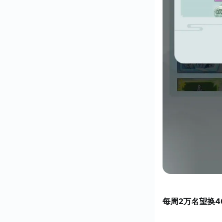
每周2万名望换4