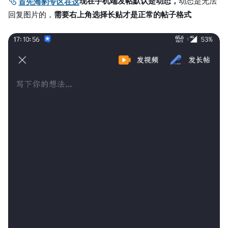
现在手机端发帖默认是动态，
动态是无法
首先海豹专区在这
回复图片的，
需要右上角选择长贴才是正常的帖子格式