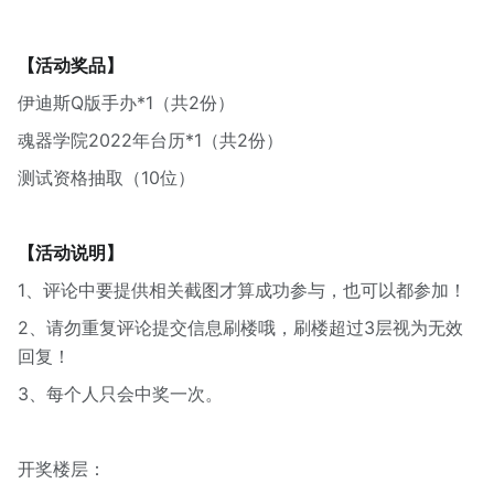
【活动奖品】
伊迪斯Q版手办*1（共2份）
魂器学院2022年台历*1（共2份）
测试资格抽取（10位）
【活动说明】
1、评论中要提供相关截图才算成功参与，也可以都参加！
2、请勿重复评论提交信息刷楼哦，刷楼超过3层视为无效
回复！
3、每个人只会中奖一次。
开奖楼层：