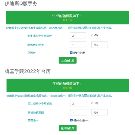
伊迪斯Q版手办
魂器学院2022年台历