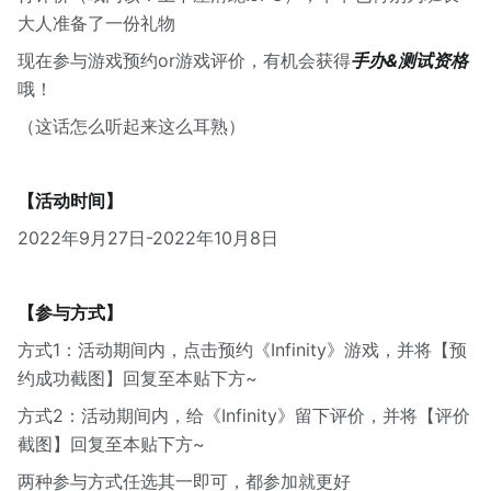
大人准备了一份礼物
现在参与游戏预约or游戏评价，有机会获得
手办&测试资格
哦！
（这话怎么听起来这么耳熟）
【活动时间】
2022年9月27日-2022年10月8日
【参与方式】
方式1：活动期间内，点击预约《Infinity》游戏，并将【预
约成功截图】回复至本贴下方~
方式2：活动期间内，给《Infinity》留下评价，并将【评价
截图】回复至本贴下方~
两种参与方式任选其一即可，都参加就更好