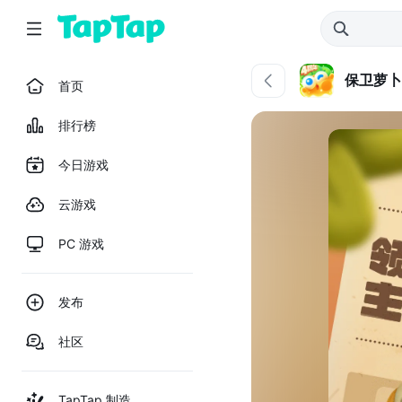
保卫萝卜
首页
排行榜
今日游戏
云游戏
PC 游戏
发布
社区
TapTap 制造