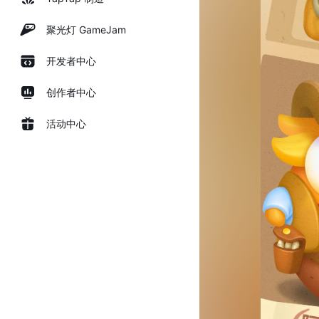
聚光灯 GameJam
开发者中心
创作者中心
活动中心