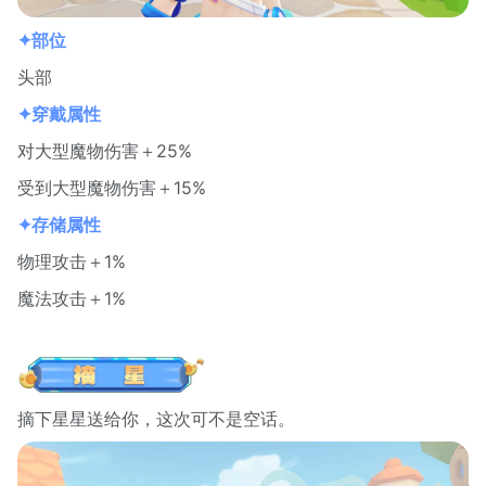
✦部位
头部
✦穿戴属性
对大型魔物伤害＋25%
受到大型魔物伤害＋15%
✦存储属性
物理攻击＋1%
魔法攻击＋1%
摘下星星送给你，这次可不是空话。