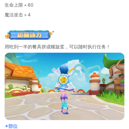
生命上限＋60
魔法攻击＋4
用吃到一半的餐具拼成螺旋桨，可以随时执行任务！
✦部位