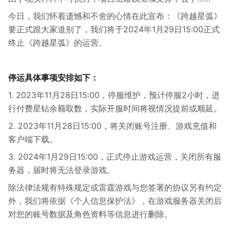
今日，我们怀着遗憾和不舍的心情在此宣布：《跨越星弧》
要正式跟大家道别了，我们将于2024年1月29日15:00正式
终止《跨越星弧》的运营。
停运具体事项安排如下：
1. 2023年11月28日15:00，停服维护，预计停服2小时，进
行付费星钻余额取数，实际开服时间将视情况提前或顺延。
2. 2023年11月28日15:00，将关闭账号注册、游戏充值和
客户端下载。
3. 2024年1月29日15:00，正式停止游戏运营，关闭所有服
务器，届时将无法登录游戏。
除法律法规有特殊规定或雷霆游戏与您签署的协议另有约定
外，我们将依据《个人信息保护法》，在游戏服务器关闭后
对您的账号数据及角色资料等信息进行删除。