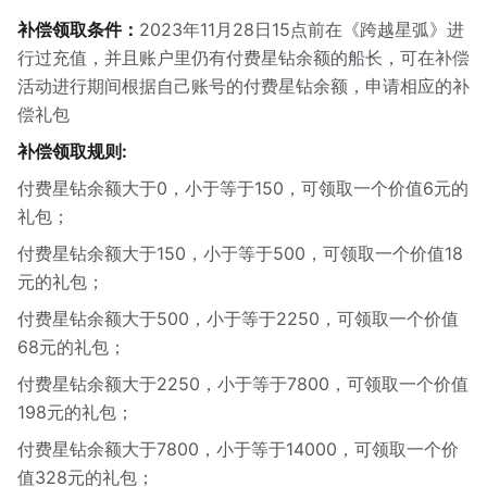
补偿领取条件：
2023年11月28日15点前在《跨越星弧》进
行过充值，并且账户里仍有付费星钻余额的船长，可在补偿
活动进行期间根据自己账号的付费星钻余额，申请相应的补
偿礼包
补偿领取规则:
付费星钻余额大于0，小于等于150，可领取一个价值6元的
礼包；
付费星钻余额大于150，小于等于500，可领取一个价值18
元的礼包；
付费星钻余额大于500，小于等于2250，可领取一个价值
68元的礼包；
付费星钻余额大于2250，小于等于7800，可领取一个价值
198元的礼包；
付费星钻余额大于7800，小于等于14000，可领取一个价
值328元的礼包；