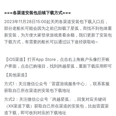
===各渠道安装包后续下载方式===
2023年11月28日15:00起关闭各渠道安装包下载入口后，
部分老船长可能会因为之前已卸载了星弧，而找不到包体重
新安装，为方便大家登录游戏查看余额，我们更新了安装包
下载方式，有需要的船长可以通过以下途径获取哈~
【iOS渠道】打开App Store，点击右上角账户头像打开账
户界面，点击已购项目，找到跨越星弧，重新下载应用即可
【其他渠道】
方式1：关注微信公众号「雷霆游戏服务中心」，联系客服
获取自己所在渠道的安装包下载地址
方式2：关注微信公众号「跨越星弧」，回复对应关键词
（XX渠道下载）获取自己所在渠道的安装包，比如雷霆渠
道下载，即可收到对应的下载地址