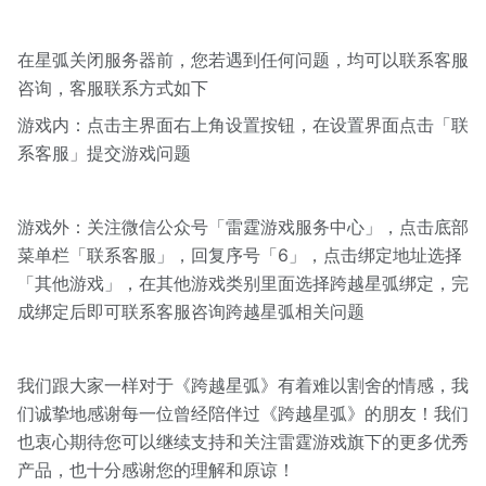
在星弧关闭服务器前，您若遇到任何问题，均可以联系客服
咨询，客服联系方式如下
游戏内：点击主界面右上角设置按钮，在设置界面点击「联
系客服」提交游戏问题
游戏外：关注微信公众号「雷霆游戏服务中心」，点击底部
菜单栏「联系客服」，回复序号「6」，点击绑定地址选择
「其他游戏」，在其他游戏类别里面选择跨越星弧绑定，完
成绑定后即可联系客服咨询跨越星弧相关问题
我们跟大家一样对于《跨越星弧》有着难以割舍的情感，我
们诚挚地感谢每一位曾经陪伴过《跨越星弧》的朋友！我们
也衷心期待您可以继续支持和关注雷霆游戏旗下的更多优秀
产品，也十分感谢您的理解和原谅！